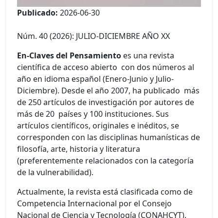
Publicado:
2026-06-30
Núm. 40 (2026): JULIO-DICIEMBRE AÑO XX
En-Claves del Pensamiento
es una revista
científica de acceso abierto con dos números al
año en idioma español (Enero-Junio y Julio-
Diciembre). Desde el año 2007, ha publicado más
de 250 artículos de investigación por autores de
más de 20 países y 100 instituciones. Sus
artículos científicos, originales e inéditos, se
corresponden con las disciplinas humanísticas de
filosofía, arte, historia y literatura
(preferentemente relacionados con la categoría
de la vulnerabilidad).
Actualmente, la revista está clasificada como de
Competencia Internacional por el Consejo
Nacional de Ciencia y Tecnología (CONAHCYT).