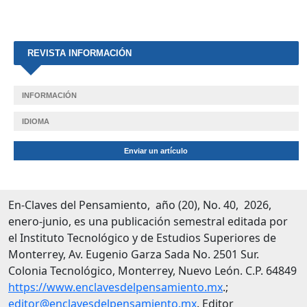
REVISTA INFORMACIÓN
INFORMACIÓN
IDIOMA
Enviar un artículo
En-Claves del Pensamiento, año (20), No. 40, 2026,
enero-junio, es una publicación semestral editada por
el Instituto Tecnológico y de Estudios Superiores de
Monterrey, Av. Eugenio Garza Sada No. 2501 Sur.
Colonia Tecnológico, Monterrey, Nuevo León. C.P. 64849
https://www.enclavesdelpensamiento.mx
.;
editor@enclavesdelpensamiento.mx
. Editor