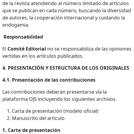
de la revista atendiendo al número limitado de artículos
que se publican en cada número, buscando la diversidad
de autores, la cooperación internacional y cuidando la
endogamia.
Responsabilidad
El
Comité Editorial
no se responsabiliza de las opiniones
vertidas en los artículos publicados.
4. PRESENTACIÓN Y ESTRUCTURA DE LOS ORIGINALES
4.1. Presentación de las contribuciones
Las contribuciones deberán presentarse vía la
plataforma OJS incluyendo los siguientes archivos.
Carta de presentación (modelo oficial)
Manuscrito del artículo
1. Carta de presentación