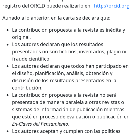
registro del ORCID puede realizarlo en:
http://orcid.org
Aunado a lo anterior, en la carta se declara que:
La contribución propuesta a la revista es inédita y
original.
Los autores declaran que los resultados
presentados no son ficticios, inventados, plagio ni
fraude científico.
Los autores declaran que todos han participado en
el diseño, planificación, análisis, obtención y
discusión de los resultados presentados en la
contribución.
La contribución propuesta a la revista no será
presentada de manera paralela a otras revistas o
sistemas de información de publicación mientras
que esté en proceso de evaluación o publicación en
En-Claves del Pensamiento
.
Los autores aceptan y cumplen con las políticas