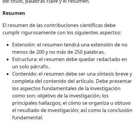
del título, palabras clave y el resumen.
Resumen
El resumen de las contribuciones científicas debe
cumplir rigurosamente con los siguientes aspectos:
Extensión: el resumen tendrá una extensión de no
menos de 200 y no más de 250 palabras.
Estructura: el resumen debe quedar redactado en
un solo párrafo.
Contenido: el resumen debe ser una síntesis breve y
completa del contenido del artículo. Debe presentar
los aspectos fundamentales de la investigación
como son: objetivo de la investigación; los
principales hallazgos; el cómo se organiza u obtuvo
el resultado de investigación; así como la conclusión
fundamental.