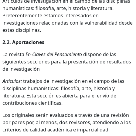
Artículos de investigación en el campo de las disciplinas
humanísticas: filosofía, arte, historia y literatura.
Preferentemente estamos interesados en
investigaciones relacionadas con la vulnerabilidad desde
estas disciplinas.
2.2. Aportaciones
La revista
En-Claves del Pensamiento
dispone de las
siguientes secciones para la presentación de resultados
de investigación
Artículos:
trabajos de investigación en el campo de las
disciplinas humanísticas: filosofía, arte, historia y
literatura. Esta sección es abierta para el envío de
contribuciones científicas.
Los originales serán evaluados a través de una revisión
por pares por, al menos, dos revisores, atendiendo a los
criterios de calidad académica e imparcialidad.