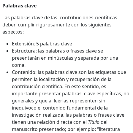
Palabras clave
Las palabras clave de las contribuciones científicas
deben cumplir rigurosamente con los siguientes
aspectos:
Extensión: 5 palabras clave
Estructura: las palabras o frases clave se
presentarán en minúsculas y separada por una
coma.
Contenido: las palabras clave son las etiquetas que
permiten la localización y recuperación de la
contribución científica. En este sentido, es
importante presentar palabras clave específicas, no
generales y que al leerlas representen sin
inequívoco el contenido fundamental de la
investigación realizada. las palabras o frases clave
tienen una relación directa con el
Título
del
manuscrito presentado; por ejemplo: “literatura