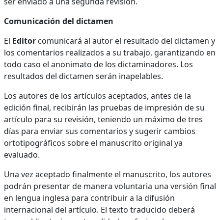
ser enviado a una segunda revisión.
Comunicación del dictamen
El
Editor
comunicará al autor el resultado del dictamen y
los comentarios realizados a su trabajo, garantizando en
todo caso el anonimato de los dictaminadores. Los
resultados del dictamen serán inapelables.
Los autores de los artículos aceptados, antes de la
edición final, recibirán las pruebas de impresión de su
artículo para su revisión, teniendo un máximo de tres
días para enviar sus comentarios y sugerir cambios
ortotipográficos sobre el manuscrito original ya
evaluado.
Una vez aceptado finalmente el manuscrito, los autores
podrán presentar de manera voluntaria una versión final
en lengua inglesa para contribuir a la difusión
internacional del artículo. El texto traducido deberá