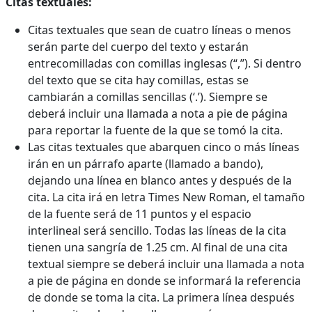
Citas textuales:
Citas textuales que sean de cuatro líneas o menos
serán parte del cuerpo del texto y estarán
entrecomilladas con comillas inglesas (“,”). Si dentro
del texto que se cita hay comillas, estas se
cambiarán a comillas sencillas (‘.’). Siempre se
deberá incluir una llamada a nota a pie de página
para reportar la fuente de la que se tomó la cita.
Las citas textuales que abarquen cinco o más líneas
irán en un párrafo aparte (llamado a bando),
dejando una línea en blanco antes y después de la
cita. La cita irá en letra Times New Roman, el tamaño
de la fuente será de 11 puntos y el espacio
interlineal será sencillo. Todas las líneas de la cita
tienen una sangría de 1.25 cm. Al final de una cita
textual siempre se deberá incluir una llamada a nota
a pie de página en donde se informará la referencia
de donde se toma la cita. La primera línea después