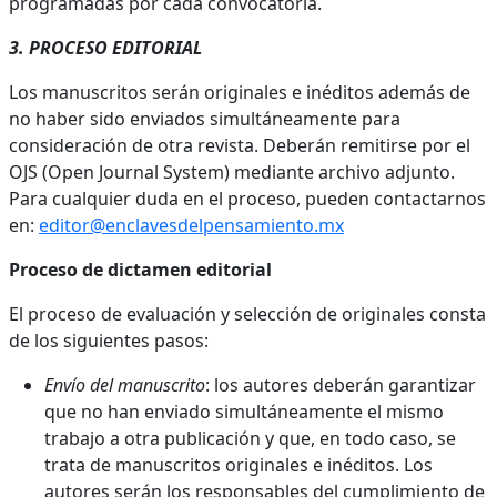
programadas por cada convocatoria.
3. PROCESO EDITORIAL
Los manuscritos serán originales e inéditos además de
no haber sido enviados simultáneamente para
consideración de otra revista. Deberán remitirse por el
OJS (Open Journal System) mediante archivo adjunto.
Para cualquier duda en el proceso, pueden contactarnos
en:
editor@enclavesdelpensamiento.mx
Proceso de dictamen editorial
El proceso de evaluación y selección de originales consta
de los siguientes pasos:
Envío del manuscrito
: los autores deberán garantizar
que no han enviado simultáneamente el mismo
trabajo a otra publicación y que, en todo caso, se
trata de manuscritos originales e inéditos. Los
autores serán los responsables del cumplimiento de