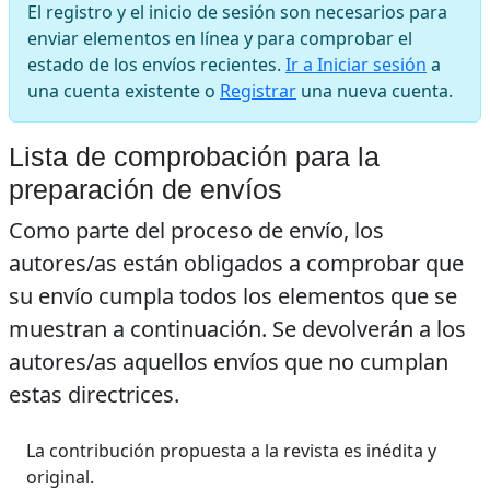
El registro y el inicio de sesión son necesarios para
enviar elementos en línea y para comprobar el
estado de los envíos recientes.
Ir a Iniciar sesión
a
una cuenta existente o
Registrar
una nueva cuenta.
Lista de comprobación para la
preparación de envíos
Como parte del proceso de envío, los
autores/as están obligados a comprobar que
su envío cumpla todos los elementos que se
muestran a continuación. Se devolverán a los
autores/as aquellos envíos que no cumplan
estas directrices.
La contribución propuesta a la revista es inédita y
original.