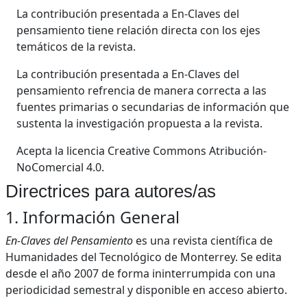
La contribución presentada a En-Claves del
pensamiento tiene relación directa con los ejes
temáticos de la revista.
La contribución presentada a En-Claves del
pensamiento refrencia de manera correcta a las
fuentes primarias o secundarias de información que
sustenta la investigación propuesta a la revista.
Acepta la licencia Creative Commons Atribución-
NoComercial 4.0.
Directrices para autores/as
1. Información General
En-Claves del Pensamiento
es una revista científica de
Humanidades del Tecnológico de Monterrey. Se edita
desde el año 2007 de forma ininterrumpida con una
periodicidad semestral y disponible en acceso abierto.