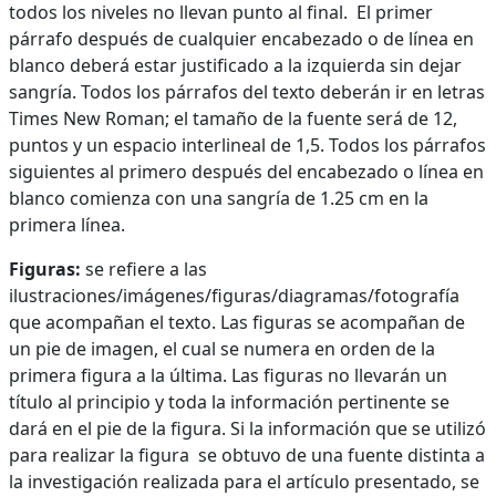
todos los niveles no llevan punto al final. El primer
párrafo después de cualquier encabezado o de línea en
blanco deberá estar justificado a la izquierda sin dejar
sangría. Todos los párrafos del texto deberán ir en letras
Times New Roman; el tamaño de la fuente será de 12,
puntos y un espacio interlineal de 1,5. Todos los párrafos
siguientes al primero después del encabezado o línea en
blanco comienza con una sangría de 1.25 cm en la
primera línea.
Figuras:
se refiere a las
ilustraciones/imágenes/figuras/diagramas/fotografía
que acompañan el texto. Las figuras se acompañan de
un pie de imagen, el cual se numera en orden de la
primera figura a la última. Las figuras no llevarán un
título al principio y toda la información pertinente se
dará en el pie de la figura. Si la información que se utilizó
para realizar la figura se obtuvo de una fuente distinta a
la investigación realizada para el artículo presentado, se