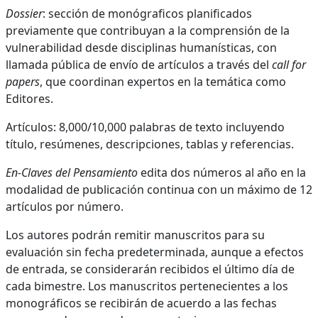
Dossier
: sección de monógraficos planificados
previamente que contribuyan a la comprensión de la
vulnerabilidad desde disciplinas humanísticas, con
llamada pública de envío de artículos a través del
call for
papers
, que coordinan expertos en la temática como
Editores.
Artículos: 8,000/10,000 palabras de texto incluyendo
título, resúmenes, descripciones, tablas y referencias.
En-Claves del Pensamiento
edita dos números al año en la
modalidad de publicación continua con un máximo de 12
artículos por número.
Los autores podrán remitir manuscritos para su
evaluación sin fecha predeterminada, aunque a efectos
de entrada, se considerarán recibidos el último día de
cada bimestre. Los manuscritos pertenecientes a los
monográficos se recibirán de acuerdo a las fechas