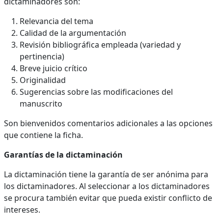
dictaminadores son:
Relevancia del tema
Calidad de la argumentación
Revisión bibliográfica empleada (variedad y
pertinencia)
Breve juicio crítico
Originalidad
Sugerencias sobre las modificaciones del
manuscrito
Son bienvenidos comentarios adicionales a las opciones
que contiene la ficha.
Garantías de la dictaminación
La dictaminación tiene la garantía de ser anónima para
los dictaminadores. Al seleccionar a los dictaminadores
se procura también evitar que pueda existir conflicto de
intereses.