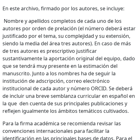
En este archivo, firmado por los autores, se incluye:
Nombre y apellidos completos de cada uno de los
autores por orden de prelación (el número deberá estar
justificado por el tema, su complejidad y su extensión,
siendo la media del área tres autores). En caso de más
de tres autores es prescriptivo justificar
sustantivamente la aportación original del equipo, dado
que se tendrá muy presente en la estimación del
manuscrito. Junto a los nombres ha de seguir la
institución de adscripción, correo electrónico
institucional de cada autor y número ORCID. Se deberá
de incluir una breve semblanza curricular en español en
la que den cuenta de sus principales publicaciones y
reflejen igualmente los ámbitos temáticos cultivados.
Para la firma académica se recomienda revisar las
convenciones internacionales para facilitar la
identificación en las principales bases de datos. Para el