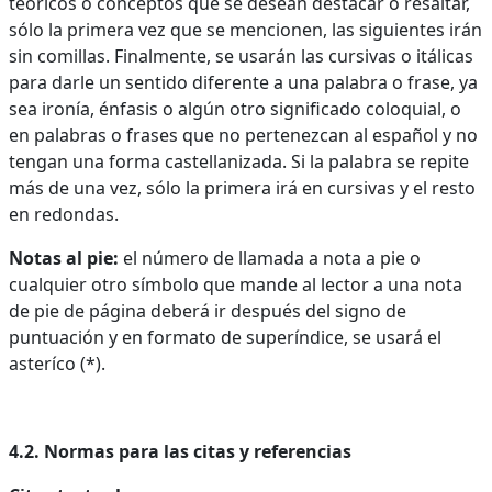
teóricos o conceptos que se desean destacar o resaltar,
sólo la primera vez que se mencionen, las siguientes irán
sin comillas. Finalmente, se usarán las cursivas o itálicas
para darle un sentido diferente a una palabra o frase, ya
sea ironía, énfasis o algún otro significado coloquial, o
en palabras o frases que no pertenezcan al español y no
tengan una forma castellanizada. Si la palabra se repite
más de una vez, sólo la primera irá en cursivas y el resto
en redondas.
Notas al pie:
el número de llamada a nota a pie o
cualquier otro símbolo que mande al lector a una nota
de pie de página deberá ir después del signo de
puntuación y en formato de superíndice, se usará el
asteríco (*).
4.2. Normas para las citas y referencias