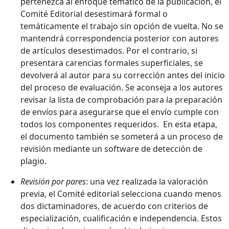
pertenezca al enfoque temático de la publicación, el
Comité Editorial desestimará formal o
temáticamente el trabajo sin opción de vuelta. No se
mantendrá correspondencia posterior con autores
de artículos desestimados. Por el contrario, si
presentara carencias formales superficiales, se
devolverá al autor para su corrección antes del inicio
del proceso de evaluación. Se aconseja a los autores
revisar la lista de comprobación para la preparación
de envíos para asegurarse que el envío cumple con
todos los componentes requeridos. En esta etapa,
el documento también se someterá a un proceso de
revisión mediante un software de detección de
plagio.
Revisión por pares
: una vez realizada la valoración
previa, el Comité editorial selecciona cuando menos
dos dictaminadores, de acuerdo con criterios de
especialización, cualificación e independencia. Estos