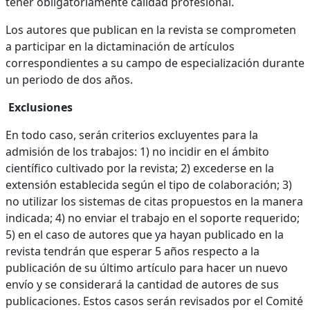
tener obligatoriamente calidad profesional.
Los autores que publican en la revista se comprometen
a participar en la dictaminación de artículos
correspondientes a su campo de especialización durante
un periodo de dos años.
Exclusiones
En todo caso, serán criterios excluyentes para la
admisión de los trabajos: 1) no incidir en el ámbito
científico cultivado por la revista; 2) excederse en la
extensión establecida según el tipo de colaboración; 3)
no utilizar los sistemas de citas propuestos en la manera
indicada; 4) no enviar el trabajo en el soporte requerido;
5) en el caso de autores que ya hayan publicado en la
revista tendrán que esperar 5 años respecto a la
publicación de su último artículo para hacer un nuevo
envío y se considerará la cantidad de autores de sus
publicaciones. Estos casos serán revisados por el Comité