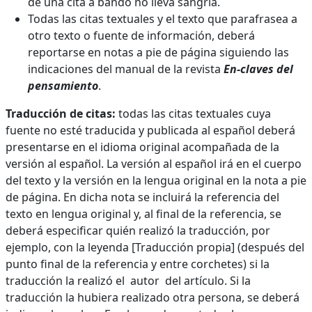
de una cita a bando no lleva sangría.
Todas las citas textuales y el texto que parafrasea a
otro texto o fuente de información, deberá
reportarse en notas a pie de página siguiendo las
indicaciones del manual de la revista
En-claves del
pensamiento
.
Traducción de citas:
todas las citas textuales cuya
fuente no esté traducida y publicada al español deberá
presentarse en el idioma original acompañada de la
versión al español. La versión al español irá en el cuerpo
del texto y la versión en la lengua original en la nota a pie
de página. En dicha nota se incluirá la referencia del
texto en lengua original y, al final de la referencia, se
deberá especificar quién realizó la traducción, por
ejemplo, con la leyenda [Traducción propia] (después del
punto final de la referencia y entre corchetes) si la
traducción la realizó el autor del artículo. Si la
traducción la hubiera realizado otra persona, se deberá