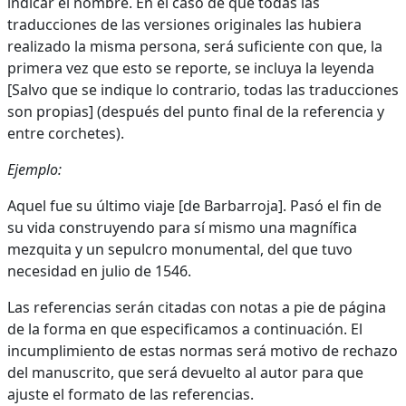
indicar el nombre. En el caso de que todas las
traducciones de las versiones originales las hubiera
realizado la misma persona, será suficiente con que, la
primera vez que esto se reporte, se incluya la leyenda
[Salvo que se indique lo contrario, todas las traducciones
son propias] (después del punto final de la referencia y
entre corchetes).
Ejemplo:
Aquel fue su último viaje [de Barbarroja]. Pasó el fin de
su vida construyendo para sí mismo una magnífica
mezquita y un sepulcro monumental, del que tuvo
necesidad en julio de 1546.
Las referencias serán citadas con notas a pie de página
de la forma en que especificamos a continuación. El
incumplimiento de estas normas será motivo de rechazo
del manuscrito, que será devuelto al autor para que
ajuste el formato de las referencias.