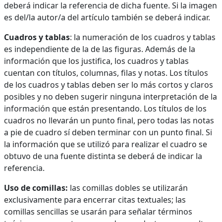
deberá indicar la referencia de dicha fuente. Si la imagen
es del/la autor/a del artículo también se deberá indicar.
Cuadros y tablas
: la numeración de los cuadros y tablas
es independiente de la de las figuras. Además de la
información que los justifica, los cuadros y tablas
cuentan con títulos, columnas, filas y notas. Los títulos
de los cuadros y tablas deben ser lo más cortos y claros
posibles y no deben sugerir ninguna interpretación de la
información que están presentando. Los títulos de los
cuadros no llevarán un punto final, pero todas las notas
a pie de cuadro sí deben terminar con un punto final. Si
la información que se utilizó para realizar el cuadro se
obtuvo de una fuente distinta se deberá de indicar la
referencia.
Uso de comillas:
las comillas dobles se utilizarán
exclusivamente para encerrar citas textuales; las
comillas sencillas se usarán para señalar términos