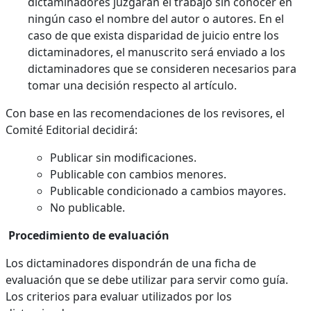
dictaminadores juzgarán el trabajo sin conocer en
ningún caso el nombre del autor o autores. En el
caso de que exista disparidad de juicio entre los
dictaminadores, el manuscrito será enviado a los
dictaminadores que se consideren necesarios para
tomar una decisión respecto al artículo.
Con base en las recomendaciones de los revisores, el
Comité Editorial decidirá:
Publicar sin modificaciones.
Publicable con cambios menores.
Publicable condicionado a cambios mayores.
No publicable.
Procedimiento de evaluación
Los dictaminadores dispondrán de una ficha de
evaluación que se debe utilizar para servir como guía.
Los criterios para evaluar utilizados por los