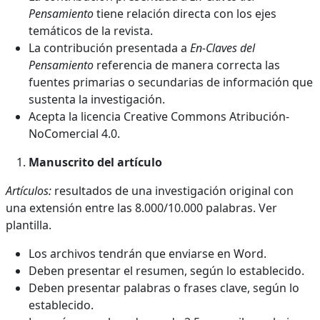
Pensamiento
tiene relación directa con los ejes
temáticos de la revista.
La contribución presentada a
En-Claves del
Pensamiento
referencia de manera correcta las
fuentes primarias o secundarias de información que
sustenta la investigación.
Acepta la licencia Creative Commons Atribución-
NoComercial 4.0.
Manuscrito del artículo
Artículos:
resultados de una investigación original con
una extensión entre las 8.000/10.000 palabras. Ver
plantilla.
Los archivos tendrán que enviarse en Word.
Deben presentar el resumen, según lo establecido.
Deben presentar palabras o frases clave, según lo
establecido.