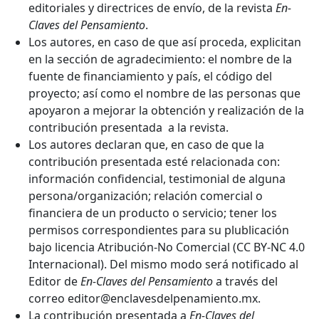
editoriales y directrices de envío, de la revista
En-
Claves del Pensamiento
.
Los autores, en caso de que así proceda, explicitan
en la sección de agradecimiento: el nombre de la
fuente de financiamiento y país, el código del
proyecto; así como el nombre de las personas que
apoyaron a mejorar la obtención y realización de la
contribución presentada a la revista.
Los autores declaran que, en caso de que la
contribución presentada esté relacionada con:
información confidencial, testimonial de alguna
persona/organización; relación comercial o
financiera de un producto o servicio; tener los
permisos correspondientes para su plublicación
bajo licencia Atribución-No Comercial (CC BY-NC 4.0
Internacional). Del mismo modo será notificado al
Editor de
En-Claves del Pensamiento
a través del
correo editor@enclavesdelpenamiento.mx.
La contribución presentada a
En-Claves del