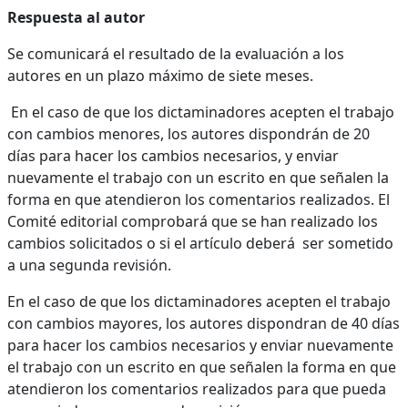
Respuesta al autor
Se comunicará el resultado de la evaluación a los
autores en un plazo máximo de siete meses.
En el caso de que los dictaminadores acepten el trabajo
con cambios menores, los autores dispondrán de 20
días para hacer los cambios necesarios, y enviar
nuevamente el trabajo con un escrito en que señalen la
forma en que atendieron los comentarios realizados. El
Comité editorial comprobará que se han realizado los
cambios solicitados o si el artículo deberá ser sometido
a una segunda revisión.
En el caso de que los dictaminadores acepten el trabajo
con cambios mayores, los autores dispondran de 40 días
para hacer los cambios necesarios y enviar nuevamente
el trabajo con un escrito en que señalen la forma en que
atendieron los comentarios realizados para que pueda