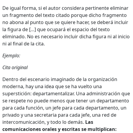
De igual forma, si el autor considera pertinente eliminar
un fragmento del texto citado porque dicho fragmento
no abona al punto que se quiere hacer, se deberá incluir
la figura de […] que ocupará el espacio del texto
eliminado. No es necesario incluir dicha figura ni al inicio
ni al final de la cita.
Ejemplo:
Cita original
Dentro del escenario imaginado de la organización
moderna, hay una idea que se ha vuelto una
superstición: departamentalizar. Una administración que
se respete no puede menos que tener un departamento
para cada función, un jefe para cada departamento, un
privado y una secretaria para cada jefe, una red de
intercomunicación, y todo lo demás.
Las
comunicaciones orales y escritas se multiplican: