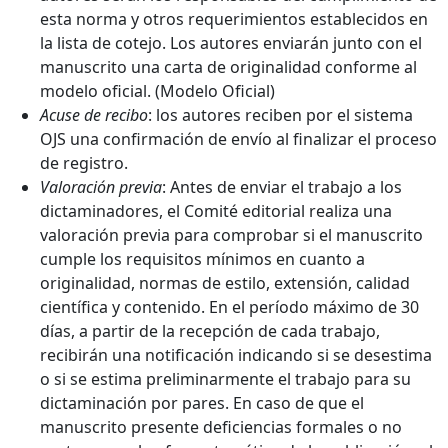
esta norma y otros requerimientos establecidos en
la lista de cotejo. Los autores enviarán junto con el
manuscrito una carta de originalidad conforme al
modelo oficial. (Modelo Oficial)
Acuse de recibo
: los autores reciben por el sistema
OJS una confirmación de envío al finalizar el proceso
de registro.
Valoración previa
: Antes de enviar el trabajo a los
dictaminadores, el Comité editorial realiza una
valoración previa para comprobar si el manuscrito
cumple los requisitos mínimos en cuanto a
originalidad, normas de estilo, extensión, calidad
científica y contenido. En el período máximo de 30
días, a partir de la recepción de cada trabajo,
recibirán una notificación indicando si se desestima
o si se estima preliminarmente el trabajo para su
dictaminación por pares. En caso de que el
manuscrito presente deficiencias formales o no