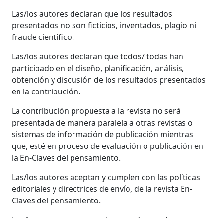
Las/los autores declaran que los resultados
presentados no son ficticios, inventados, plagio ni
fraude científico.
Las/los autores declaran que todos/ todas han
participado en el diseño, planificación, análisis,
obtención y discusión de los resultados presentados
en la contribución.
La contribución propuesta a la revista no será
presentada de manera paralela a otras revistas o
sistemas de información de publicación mientras
que, esté en proceso de evaluación o publicación en
la En-Claves del pensamiento.
Las/los autores aceptan y cumplen con las políticas
editoriales y directrices de envío, de la revista En-
Claves del pensamiento.