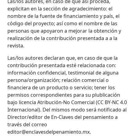
Las/los autores, en caso de que así proceda,
explicitan en la sección de agradecimiento: el
nombre de la fuente de financiamiento y país, el
código del proyecto; así como el nombre de las
personas que apoyaron a mejorar la obtención y
realización de la contribución presentada a a la
revista.
Las/los autores declaran que, en caso de que la
contribución presentada esté relacionada con:
información confidencial, testimonial de alguna
persona/organización; relación comercial o
financiera de un producto o servicio; tener los
permisos correspondientes para su plublicación
bajo licencia Atribución-No Comercial (CC BY-NC 4.0
Internacional). Del mismos modo será notificado al
Director/editor de En-Claves del pensamiento a
través del correo
editor@enclavesdelpenamiento.mx.