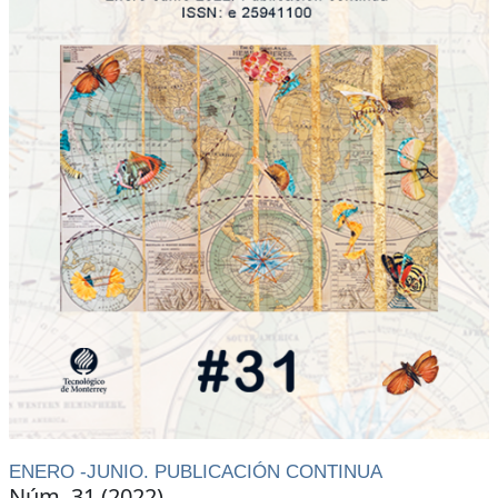
ENERO -JUNIO. PUBLICACIÓN CONTINUA
Núm. 31 (2022)