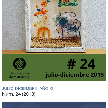
JULIO-DICIEMBRE, AÑO XII
Núm. 24 (2018)