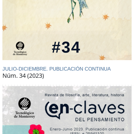
JULIO-DICIEMBRE. PUBLICACIÓN CONTINUA
Núm. 34 (2023)