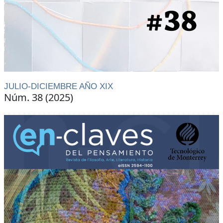
JULIO-DICIEMBRE AÑO XIX
Núm. 38 (2025)