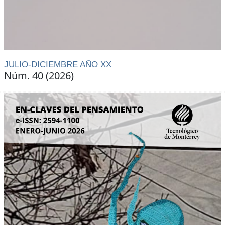
JULIO-DICIEMBRE AÑO XX
Núm. 40 (2026)