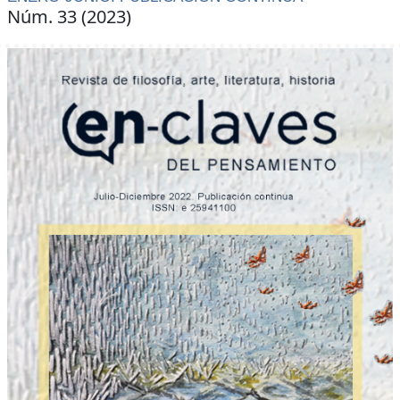
Núm. 33 (2023)