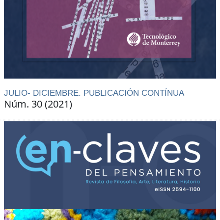
JULIO- DICIEMBRE. PUBLICACIÓN CONTÍNUA
Núm. 30 (2021)