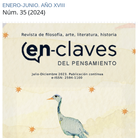
ENERO-JUNIO. AÑO XVIII
Núm. 35 (2024)