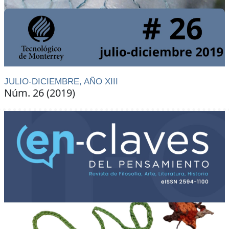
JULIO-DICIEMBRE, AÑO XIII
Núm. 26 (2019)