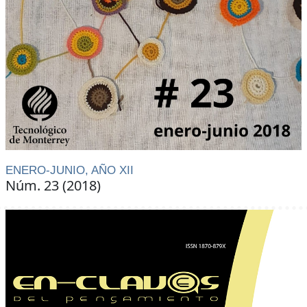
ENERO-JUNIO, AÑO XII
Núm. 23 (2018)