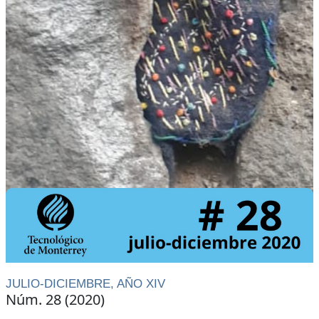
JULIO-DICIEMBRE, AÑO XIV
Núm. 28 (2020)