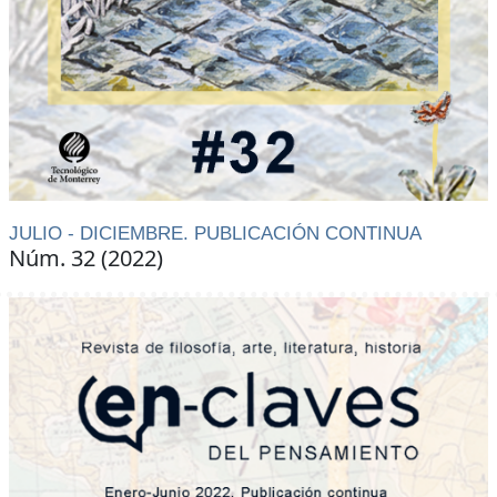
JULIO - DICIEMBRE. PUBLICACIÓN CONTINUA
Núm. 32 (2022)