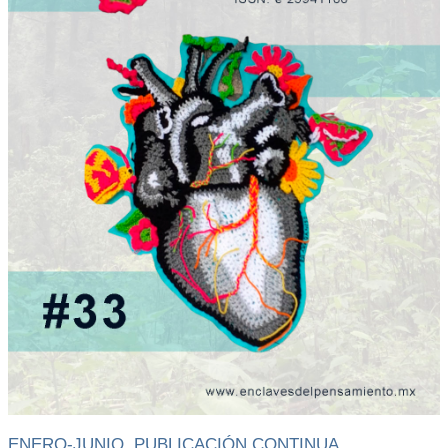
ENERO-JUNIO. PUBLICACIÓN CONTINUA