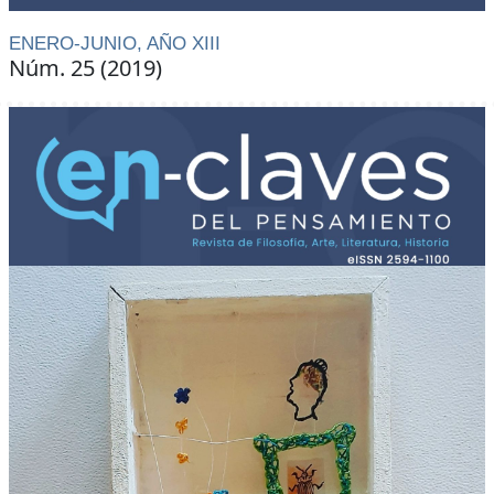
ENERO-JUNIO, AÑO XIII
Núm. 25 (2019)