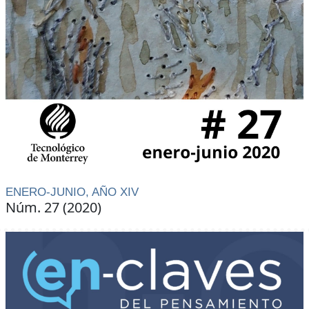
ENERO-JUNIO, AÑO XIV
Núm. 27 (2020)