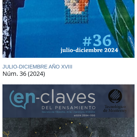
JULIO-DICIEMBRE AÑO XVIII
Núm. 36 (2024)