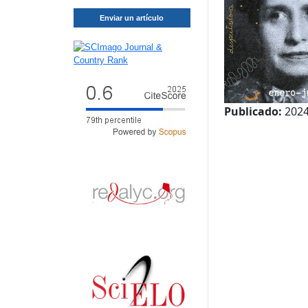
Enviar un artículo
Publicado:
2024