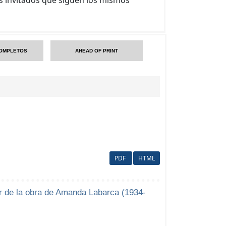
OMPLETOS
AHEAD OF PRINT
PDF
HTML
ir de la obra de Amanda Labarca (1934-