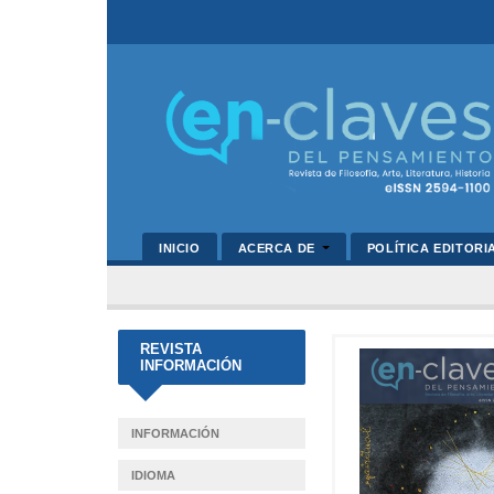
INICIO
ACERCA DE
POLÍTICA EDITORI
REVISTA
INFORMACIÓN
INFORMACIÓN
IDIOMA