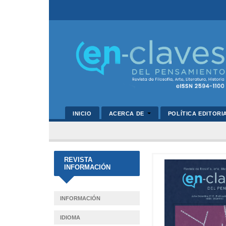
INICIO
ACERCA DE
POLÍTICA EDITORI
REVISTA
INFORMACIÓN
INFORMACIÓN
IDIOMA