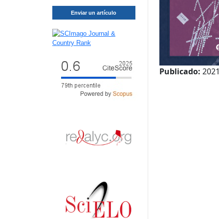
Enviar un artículo
Publicado:
2021