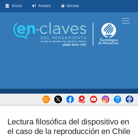
Inicio
Avisos
Idioma
Lectura filosófica del dispositivo en
el caso de la reproducción en Chile