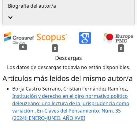
Biografía del autor/a
0
0
0
Descargas
Los datos de descargas todavía no están disponibles.
Artículos más leídos del mismo autor/a
Borja Castro Serrano, Cristian Fernández Ramírez,
Institución y derecho en el giro normativo político
deleuzeano: una lectura de la jurisprudencia como
variación
,
En-Claves del Pensamiento: Núm. 35
(2024): ENERO-JUNIO. AÑO XVIII