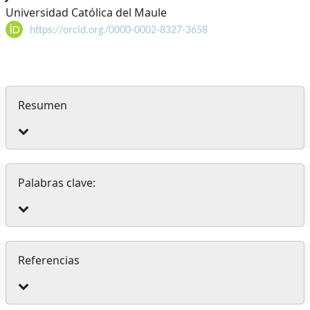
Universidad Católica del Maule
https://orcid.org/0000-0002-8327-3658
Resumen
Palabras clave:
Referencias