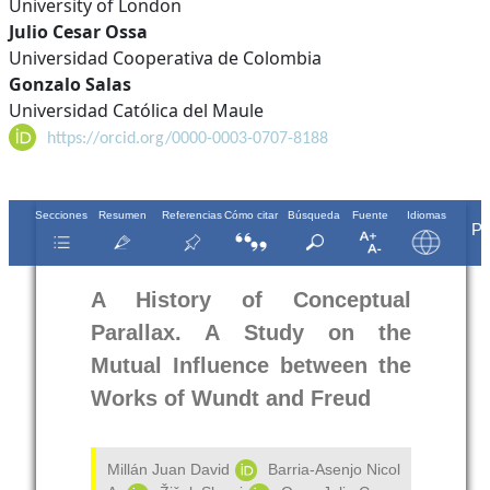
University of London
Julio Cesar Ossa
Universidad Cooperativa de Colombia
Gonzalo Salas
Universidad Católica del Maule
https://orcid.org/0000-0003-0707-8188