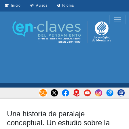
Inicio
Avisos
Idioma
Una historia de paralaje
conceptual. Un estudio sobre la