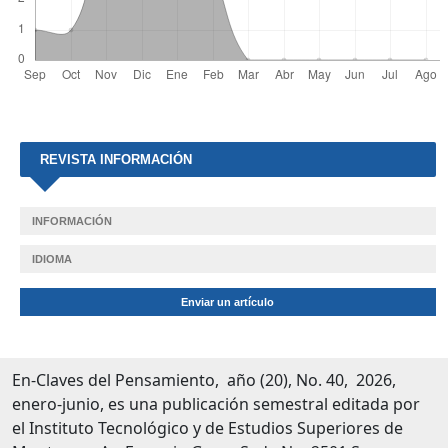
REVISTA INFORMACIÓN
INFORMACIÓN
IDIOMA
Enviar un artículo
En-Claves del Pensamiento, año (20), No. 40, 2026,
enero-junio, es una publicación semestral editada por
el Instituto Tecnológico y de Estudios Superiores de