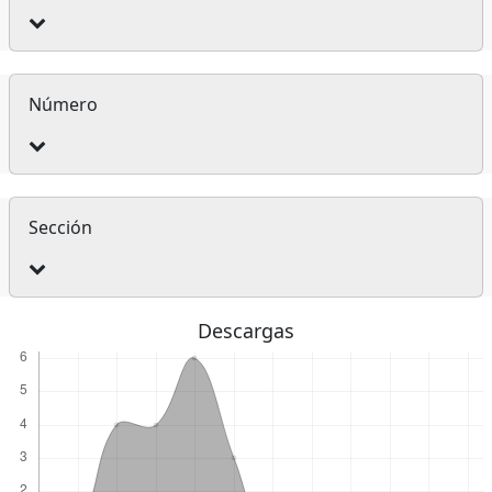
artículo
Número
Sección
Descargas