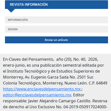
REVISTA INFORMACIÓN
INFORMACIÓN
IDIOMA
Enviar un artículo
En-Claves del Pensamiento, año (20), No. 40, 2026,
enero-junio, es una publicación semestral editada por
el Instituto Tecnológico y de Estudios Superiores de
Monterrey, Av. Eugenio Garza Sada No. 2501 Sur.
Colonia Tecnológico, Monterrey, Nuevo León. C.P. 64849
https://www.enclavesdelpensamiento.mx
.;
editor@enclavesdelpensamiento.mx
. Editor
responsable: Javier Alejandro Camargo Castillo. Reserva
de derecho al Uso Exclusivo No. 04-2019-050917024000-