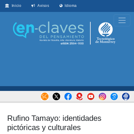
Inicio
Avisos
Idioma
Rufino Tamayo: identidades
pictóricas y culturales