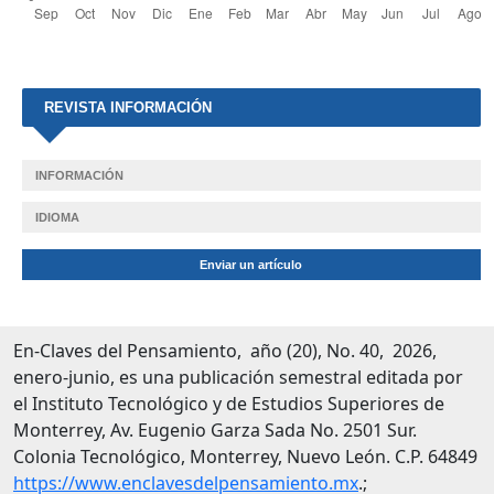
REVISTA INFORMACIÓN
INFORMACIÓN
IDIOMA
Enviar un artículo
En-Claves del Pensamiento, año (20), No. 40, 2026,
enero-junio, es una publicación semestral editada por
el Instituto Tecnológico y de Estudios Superiores de
Monterrey, Av. Eugenio Garza Sada No. 2501 Sur.
Colonia Tecnológico, Monterrey, Nuevo León. C.P. 64849
https://www.enclavesdelpensamiento.mx
.;