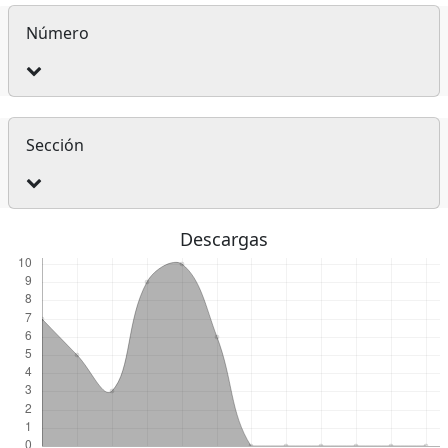
Número
Sección
Descargas