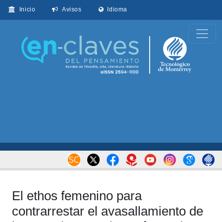
Inicio
Avisos
Idioma
El ethos femenino para
contrarrestar el avasallamiento de