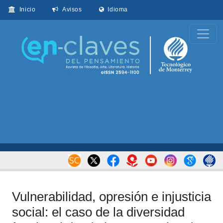
Inicio
Avisos
Idioma
Vulnerabilidad, opresión e injusticia
social: el caso de la diversidad