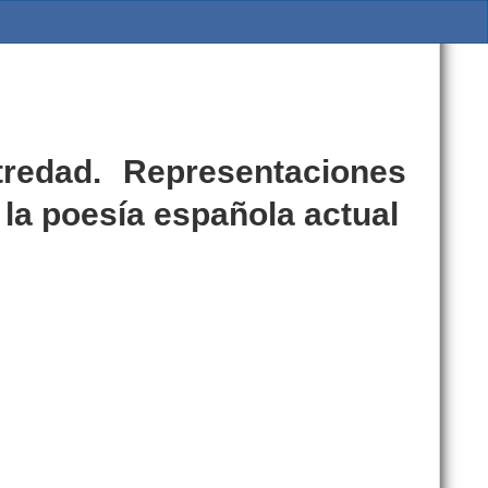
redad. Representaciones
la poesía española actual