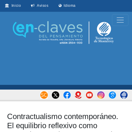
Inicio
Avisos
Idioma
Contractualismo contemporáneo.
El equilibrio reflexivo como