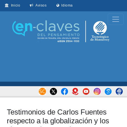
Inicio
Avisos
Idioma
Testimonios de Carlos Fuentes
respecto a la globalización y los