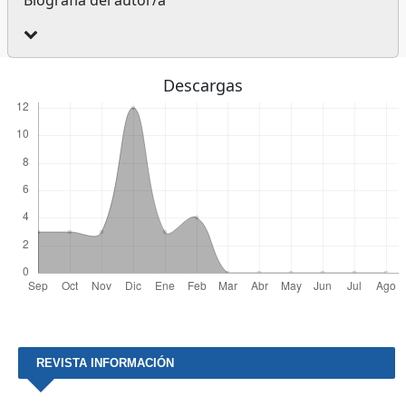
Descargas
REVISTA INFORMACIÓN