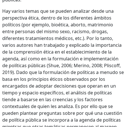
Hay varios temas que se pueden analizar desde una
perspectiva ética, dentro de los diferentes ámbitos
políticos (por ejemplo, bioética, aborto, matrimonio
entre personas del mismo sexo, racismo, drogas,
diferentes tratamientos médicos, etc.). Por lo tanto,
varios autores han trabajado y explicado la importancia
de la comprensión ética en el establecimiento de la
agenda, así como en la formulación e implementación
de políticas públicas (Shue, 2006; Merino, 2008; Pliscoff,
2019). Dado que la formulación de políticas a menudo se
basa en los principios éticos observados por los
encargados de adoptar decisiones que operan en un
tiempo y espacio específicos, el análisis de políticas
tiende a basarse en las creencias y los factores
contextuales de quien les analiza. Es por ello que se
pueden plantear preguntas sobre por qué una cuestión
de política pública se incorpora a la agenda de políticas
mientras que otras temáticas permanecen al margen.