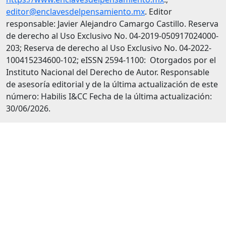
editor@enclavesdelpensamiento.mx
. Editor
responsable: Javier Alejandro Camargo Castillo. Reserva
de derecho al Uso Exclusivo No. 04-2019-050917024000-
203; Reserva de derecho al Uso Exclusivo No. 04-2022-
100415234600-102; eISSN 2594-1100: Otorgados por el
Instituto Nacional del Derecho de Autor. Responsable
de asesoría editorial y de la última actualización de este
número: Habilis I&CC Fecha de la última actualización:
30/06/2026.