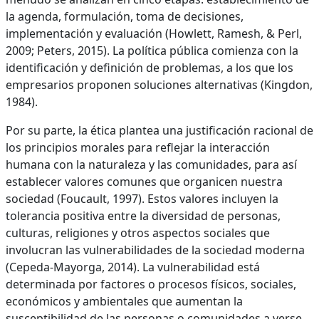
la agenda, formulación, toma de decisiones,
implementación y evaluación (Howlett, Ramesh, & Perl,
2009; Peters, 2015). La política pública comienza con la
identificación y definición de problemas, a los que los
empresarios proponen soluciones alternativas (Kingdon,
1984).
Por su parte, la ética plantea una justificación racional de
los principios morales para reflejar la interacción
humana con la naturaleza y las comunidades, para así
establecer valores comunes que organicen nuestra
sociedad (Foucault, 1997). Estos valores incluyen la
tolerancia positiva entre la diversidad de personas,
culturas, religiones y otros aspectos sociales que
involucran las vulnerabilidades de la sociedad moderna
(Cepeda-Mayorga, 2014). La vulnerabilidad está
determinada por factores o procesos físicos, sociales,
económicos y ambientales que aumentan la
susceptibilidad de las personas o comunidades a verse