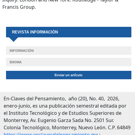
Francis Group.
REVISTA INFORMACIÓN
INFORMACIÓN
IDIOMA
Enviar un artículo
En-Claves del Pensamiento, año (20), No. 40, 2026,
enero-junio, es una publicación semestral editada por
el Instituto Tecnológico y de Estudios Superiores de
Monterrey, Av. Eugenio Garza Sada No. 2501 Sur.
Colonia Tecnológico, Monterrey, Nuevo León. C.P. 64849
https://www.enclavesdelpensamiento.mx
.;