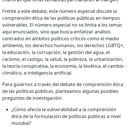
Frente a este debate, este número especial discute la
comprensión ética de las políticas públicas en tiempos
vulnerables. El número especial no se limita a los temas
aquí enunciados, sino que busca enfatizar análisis
centrados en ámbitos políticos críticos como el medio
ambiente, los derechos humanos, los derechos LGBTQ+,
la educación, la corrupción, la gestión del agua, el
racismo, el castigo, la salud, la pobreza, la urbanización,
la teoría conspirativa, la economía, la bioética, el cambio
climático, e inteligencia artificial.
Para guiarnos a través del debate de comprensión ética
de las políticas públicas, planteamos algunas posibles
preguntas de investigación:
¿Cómo afecta la vulnerabilidad a la comprensión
ética de la formulación de políticas públicas a nivel
mundial?