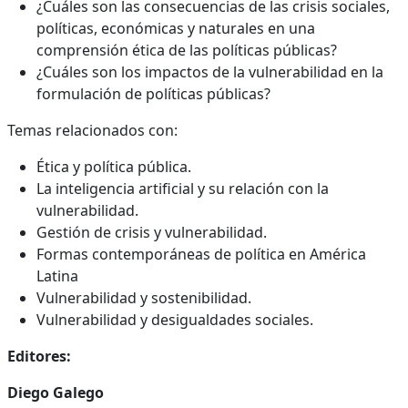
¿Cuáles son las consecuencias de las crisis sociales,
políticas, económicas y naturales en una
comprensión ética de las políticas públicas?
¿Cuáles son los impactos de la vulnerabilidad en la
formulación de políticas públicas?
Temas relacionados con:
Ética y política pública.
La inteligencia artificial y su relación con la
vulnerabilidad.
Gestión de crisis y vulnerabilidad.
Formas contemporáneas de política en América
Latina
Vulnerabilidad y sostenibilidad.
Vulnerabilidad y desigualdades sociales.
Editores:
Diego Galego