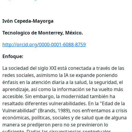
Ivón Cepeda-Mayorga
Tecnologico de Monterrey, México.
http://orcid.org/0000-0001-6088-8759
Enfoque:
La sociedad del siglo XXI está conectada a través de las
redes sociales, asimismo la IA se expande poniendo
énfasis en la atención diaria a la salud, la seguridad, el
aprendizaje, así como la información se ha vuelto más
accesible. Sin embargo, la modernidad también ha
resaltado diferentes vulnerabilidades. En la "Edad de la
Vulnerabilidad" (Brands, 1989), nos enfrentamos a crisis
económicas, políticas, sociales y de salud que de alguna
manera se predijeron pero no se previnieron lo
suficiente. Dadas las circunstancias contextuales,