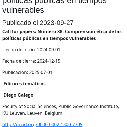
políticas públicas en tiempos
vulnerables
Publicado el 2023-09-27
Call for papers: Número 38. Comprensión ética de las
políticas públicas en tiempos vulnerables
Fecha de inicio: 2024-09-01.
Fecha de cierre: 2024-12-15.
Publicación: 2025-07-01.
Editores temáticos
Diego Galego
Faculty of Social Sciences, Public Governance Institute,
KU Leuven, Leuven, Belgium.
http://orcid.org/0000-0002-1300-7709