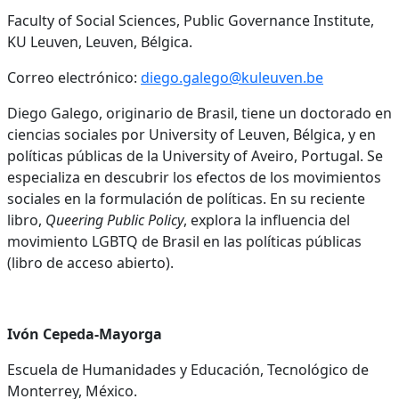
Faculty of Social Sciences, Public Governance Institute,
KU Leuven, Leuven, Bélgica.
Correo electrónico:
diego.galego@kuleuven.be
Diego Galego, originario de Brasil, tiene un doctorado en
ciencias sociales por University of Leuven, Bélgica, y en
políticas públicas de la University of Aveiro, Portugal. Se
especializa en descubrir los efectos de los movimientos
sociales en la formulación de políticas. En su reciente
libro,
Queering Public Policy
, explora la influencia del
movimiento LGBTQ de Brasil en las políticas públicas
(libro de acceso abierto).
Ivón Cepeda-Mayorga
Escuela de Humanidades y Educación, Tecnológico de
Monterrey, México.