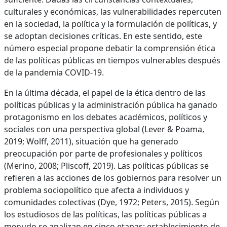
culturales y económicas, las vulnerabilidades repercuten
en la sociedad, la política y la formulación de políticas, y
se adoptan decisiones críticas. En este sentido, este
número especial propone debatir la comprensión ética
de las políticas públicas en tiempos vulnerables después
de la pandemia COVID-19.
En la última década, el papel de la ética dentro de las
políticas públicas y la administración pública ha ganado
protagonismo en los debates académicos, políticos y
sociales con una perspectiva global (Lever & Poama,
2019; Wolff, 2011), situación que ha generado
preocupación por parte de profesionales y políticos
(Merino, 2008; Pliscoff, 2019). Las políticas públicas se
refieren a las acciones de los gobiernos para resolver un
problema sociopolítico que afecta a individuos y
comunidades colectivas (Dye, 1972; Peters, 2015). Según
los estudiosos de las políticas, las políticas públicas a
menudo se analizan en cinco etapas: establecimiento de