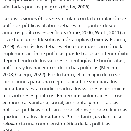
afectadas por los peligros (Agder, 2006).
Las discusiones éticas se vinculan con la formulación de
políticas públicas al abrir debates intrigantes desde
ámbitos políticos específicos (Shue, 2006; Wolff, 2011) a
investigaciones filosóficas más amplias (Lever & Poama,
2019). Además, los debates éticos demuestran cómo la
implementación de políticas puede fracasar o tener éxito
dependiendo de los valores e ideologías de burócratas,
políticos y los hacedores de dichas políticas (Merino,
2008; Galego, 2022). Por lo tanto, el principio de crear
condiciones para una mejor calidad de vida para los
ciudadanos está condicionado a los valores económicos
o los intereses políticos. En tiempos vulnerables - crisis
económica, sanitaria, social, ambiental y política - las
políticas públicas podrían correr el riesgo de excluir más
que incluir a los ciudadanos. Por lo tanto, es de crucial
relevancia una comprensión ética de las políticas
públicas.