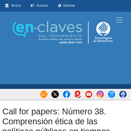
Inicio
Avisos
Idioma
Call for papers: Número 38.
Comprensión ética de las