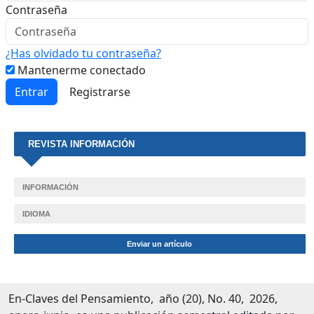
Contraseña
¿Has olvidado tu contraseña?
Mantenerme conectado
Entrar
Registrarse
REVISTA INFORMACIÓN
INFORMACIÓN
IDIOMA
Enviar un artículo
En-Claves del Pensamiento, año (20), No. 40, 2026,