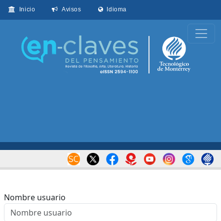
Inicio
Avisos
Idioma
Nombre usuario