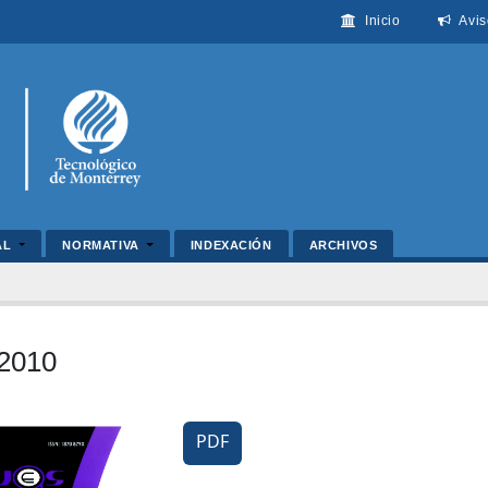
Inicio
Avis
AL
NORMATIVA
INDEXACIÓN
ARCHIVOS
2010
PDF