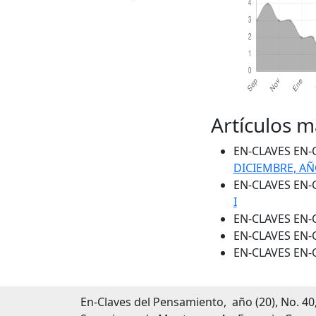
Artículos m
EN-CLAVES EN-
DICIEMBRE, AÑO
EN-CLAVES EN-
I
EN-CLAVES EN-
EN-CLAVES EN-
EN-CLAVES EN-
En-Claves del Pensamiento, año (20), No. 40,