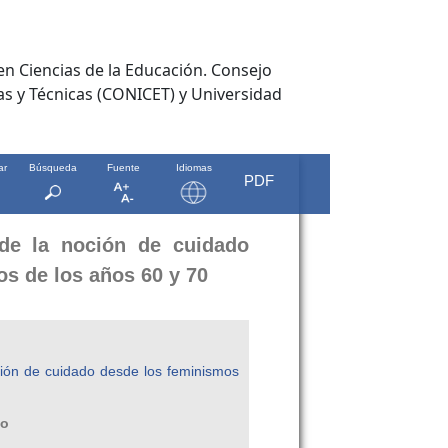
en Ciencias de la Educación. Consejo
cas y Técnicas (CONICET) y Universidad