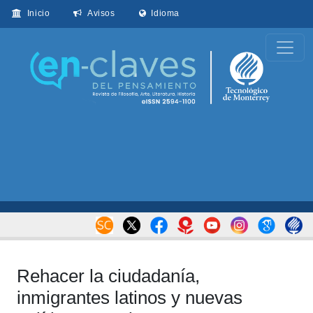
Inicio
Avisos
Idioma
Rehacer la ciudadanía,
inmigrantes latinos y nuevas