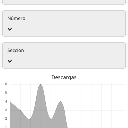
Número
Sección
Descargas