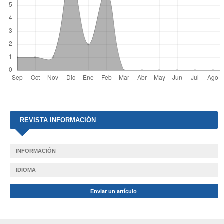
REVISTA INFORMACIÓN
INFORMACIÓN
IDIOMA
Enviar un artículo