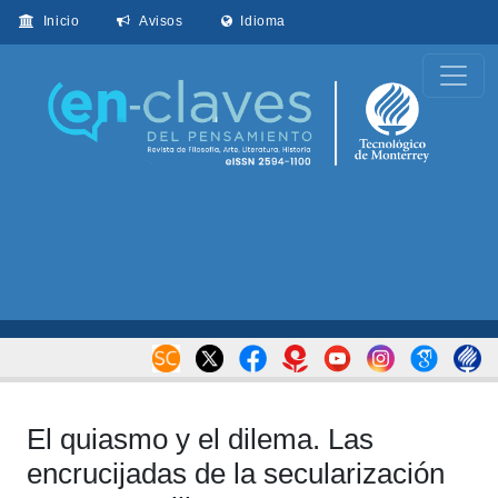
Inicio
Avisos
Idioma
El quiasmo y el dilema. Las
encrucijadas de la secularización