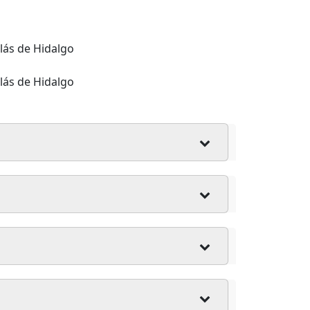
lás de Hidalgo
lás de Hidalgo