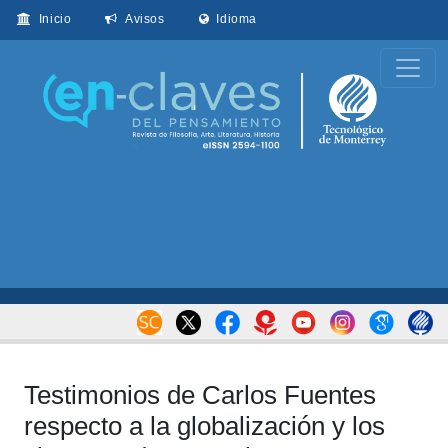
Inicio
Avisos
Idioma
Testimonios de Carlos Fuentes
respecto a la globalización y los