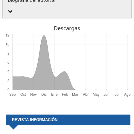
Descargas
REVISTA INFORMACIÓN