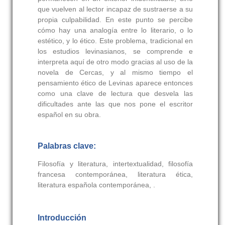
que vuelven al lector incapaz de sustraerse a su
propia culpabilidad. En este punto se percibe
cómo hay una analogía entre lo literario, o lo
estético, y lo ético. Este problema, tradicional en
los estudios levinasianos, se comprende e
interpreta aquí de otro modo gracias al uso de la
novela de Cercas, y al mismo tiempo el
pensamiento ético de Levinas aparece entonces
como una clave de lectura que desvela las
dificultades ante las que nos pone el escritor
español en su obra.
Palabras clave:
Filosofía y literatura, intertextualidad, filosofía
francesa contemporánea, literatura ética,
literatura española contemporánea, .
Introducción