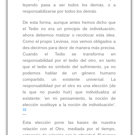
leyendo pasa a ser todos los demás, o a
responsabilizarse por todos los demás.
De esta forma, aunque antes hemos dicho que
el Tedio no era un principio de individuación,
ahora debemos matizar o recolocar esta idea.
Como el propio Levinas, nos vemos obligados a
des-decirnos para decir de manera más precisa.
Cuando el Tedio se transforma en
responsabilidad por el tedio del otro, en tanto
que el tedio es símbolo del sufrimiento, ya no
podemos hablar de un género humano
compartido, un existente universal. La
responsabilidad por el otro es una elección (de
la que no puedo huir) que individualiza al
existente: 'en mi pensamiento, la noción de
elección sustituye a la noción de individuación'.
33
Esta elección pone las bases de nuestra
relación con el Otro, mediada por el tiempo,