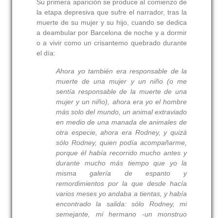
Su primera aparición se produce al comienzo de
la etapa depresiva que sufre el narrador, tras la
muerte de su mujer y su hijo, cuando se dedica
a deambular por Barcelona de noche y a dormir
o a vivir como un crisantemo quebrado durante
el día:
Ahora yo también era responsable de la
muerte de una mujer y un niño (o me
sentía responsable de la muerte de una
mujer y un niño), ahora era yo el hombre
más solo del mundo, un animal extraviado
en medio de una manada de animales de
otra especie, ahora era Rodney, y quizá
sólo Rodney, quien podía acompañarme,
porque él había recorrido mucho antes y
durante mucho más tiempo que yo la
misma galería de espanto y
remordimientos por la que desde hacía
varios meses yo andaba a tientas, y había
encontrado la salida:
sólo Rodney, mi
semejante, mi hermano -un monstruo