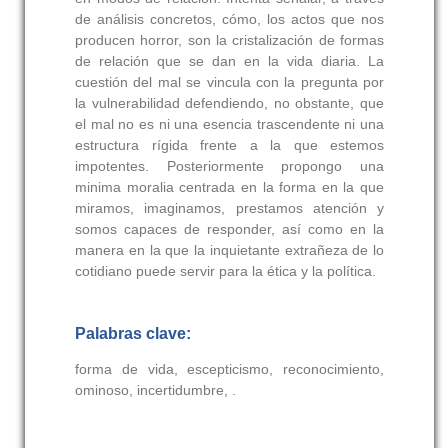
de análisis concretos, cómo, los actos que nos
producen horror, son la cristalización de formas
de relación que se dan en la vida diaria. La
cuestión del mal se vincula con la pregunta por
la vulnerabilidad defendiendo, no obstante, que
el mal no es ni una esencia trascendente ni una
estructura rígida frente a la que estemos
impotentes. Posteriormente propongo una
minima moralia centrada en la forma en la que
miramos, imaginamos, prestamos atención y
somos capaces de responder, así como en la
manera en la que la inquietante extrañeza de lo
cotidiano puede servir para la ética y la política.
Palabras clave:
forma de vida, escepticismo, reconocimiento,
ominoso, incertidumbre, .