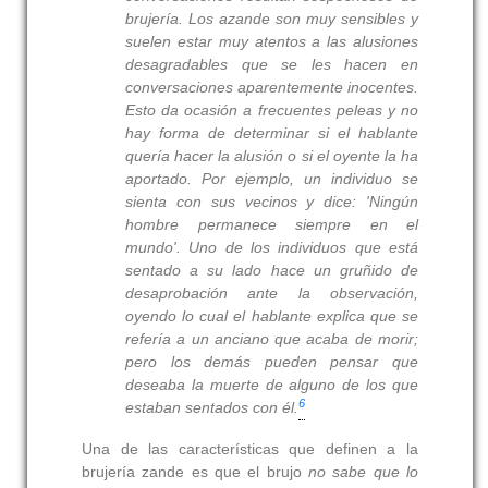
brujería. Los azande son muy sensibles y
suelen estar muy atentos a las alusiones
desagradables que se les hacen en
conversaciones aparentemente inocentes.
Esto da ocasión a frecuentes peleas y no
hay forma de determinar si el hablante
quería hacer la alusión o si el oyente la ha
aportado. Por ejemplo, un individuo se
sienta con sus vecinos y dice: 'Ningún
hombre permanece siempre en el
mundo'. Uno de los individuos que está
sentado a su lado hace un gruñido de
desaprobación ante la observación,
oyendo lo cual el hablante explica que se
refería a un anciano que acaba de morir;
pero los demás pueden pensar que
deseaba la muerte de alguno de los que
6
estaban sentados con él.
Una de las características que definen a la
brujería zande es que el brujo
no sabe que lo