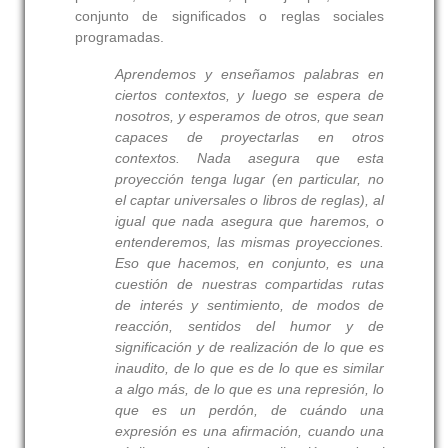
conjunto de significados o reglas sociales
programadas.
Aprendemos y enseñamos palabras en
ciertos
contextos, y luego se espera de
nosotros, y esperamos de otros, que sean
capaces de proyectarlas en otros
contextos. Nada
asegura
que esta
proyección tenga lugar (en particular, no
el captar universales o libros de reglas), al
igual que nada asegura que haremos, o
entenderemos, las mismas proyecciones.
Eso que hacemos, en conjunto, es una
cuestión de nuestras compartidas rutas
de interés y sentimiento, de modos de
reacción, sentidos del humor y de
significación y de realización de lo que es
inaudito, de lo que es de lo que es similar
a algo más, de lo que es una represión, lo
que es un perdón, de cuándo una
expresión es una afirmación, cuando una