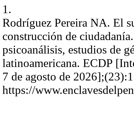
1.
Rodríguez Pereira NA. El su
construcción de ciudadanía.
psicoanálisis, estudios de g
latinoamericana. ECDP [Inte
7 de agosto de 2026];(23):1
https://www.enclavesdelpen