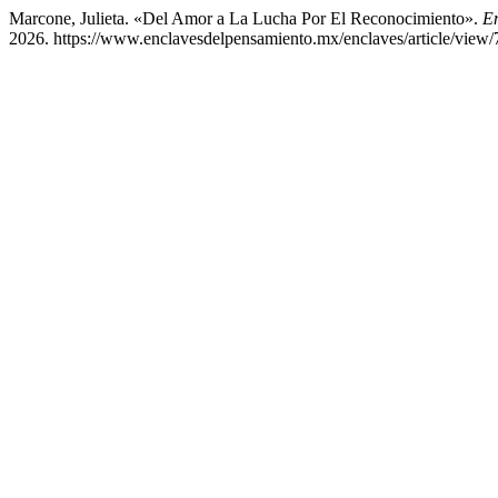
Marcone, Julieta. «Del Amor a La Lucha Por El Reconocimiento».
En
2026. https://www.enclavesdelpensamiento.mx/enclaves/article/view/