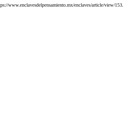
https://www.enclavesdelpensamiento.mx/enclaves/article/view/153.