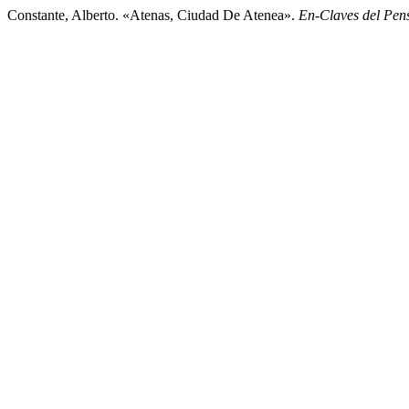
Constante, Alberto. «Atenas, Ciudad De Atenea».
En-Claves del Pen