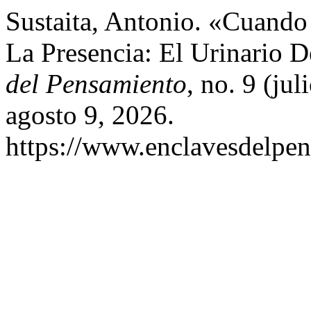
Sustaita, Antonio. «Cuand
La Presencia: El Urinario
del Pensamiento
, no. 9 (ju
agosto 9, 2026.
https://www.enclavesdelpen