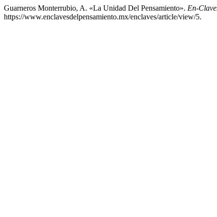
Guarneros Monterrubio, A. «La Unidad Del Pensamiento».
En-Clave
https://www.enclavesdelpensamiento.mx/enclaves/article/view/5.