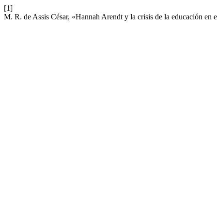
[1]
M. R. de Assis César, «Hannah Arendt y la crisis de la educación e