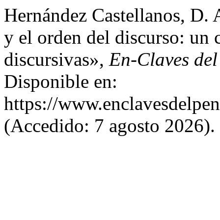
Hernández Castellanos, D. 
y el orden del discurso: un
discursivas»,
En-Claves del
Disponible en:
https://www.enclavesdelpen
(Accedido: 7 agosto 2026).