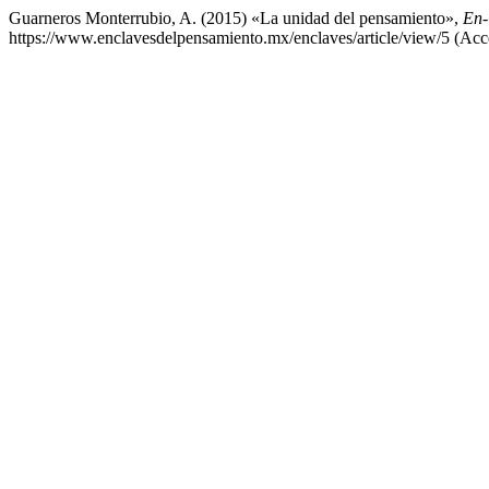
Guarneros Monterrubio, A. (2015) «La unidad del pensamiento»,
En-
https://www.enclavesdelpensamiento.mx/enclaves/article/view/5 (Acc