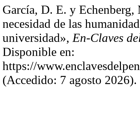
García, D. E. y Echenberg, 
necesidad de las humanidades
universidad»,
En-Claves de
Disponible en:
https://www.enclavesdelpen
(Accedido: 7 agosto 2026).