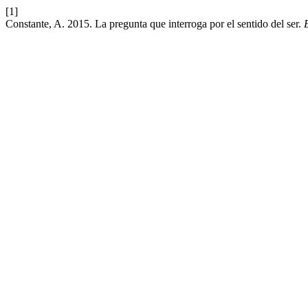
[1]
Constante, A. 2015. La pregunta que interroga por el sentido del ser.