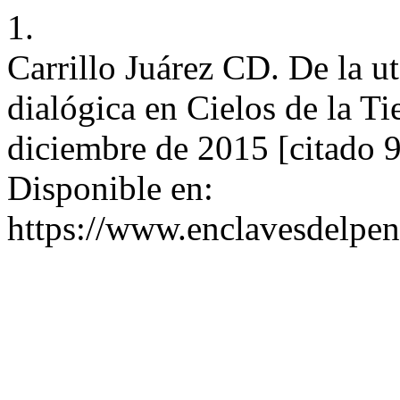
1.
Carrillo Juárez CD. De la ut
dialógica en Cielos de la Ti
diciembre de 2015 [citado 9
Disponible en:
https://www.enclavesdelpen