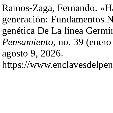
Ramos-Zaga, Fernando. «Ha
generación: Fundamentos N
genética De La línea Germ
Pensamiento
, no. 39 (ener
agosto 9, 2026.
https://www.enclavesdelpen