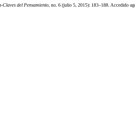
-Claves del Pensamiento
, no. 6 (julio 5, 2015): 183–188. Accedido ag