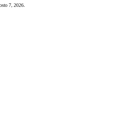
osto 7, 2026.