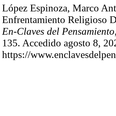
López Espinoza, Marco Anto
Enfrentamiento Religioso D
En-Claves del Pensamiento
135. Accedido agosto 8, 20
https://www.enclavesdelpen