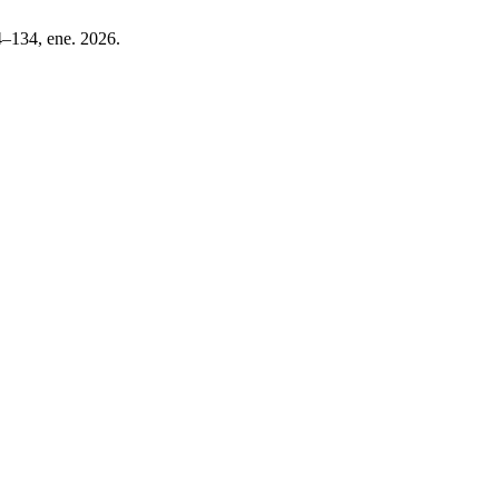
14–134, ene. 2026.