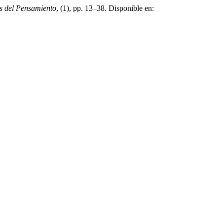
s del Pensamiento
, (1), pp. 13–38. Disponible en: