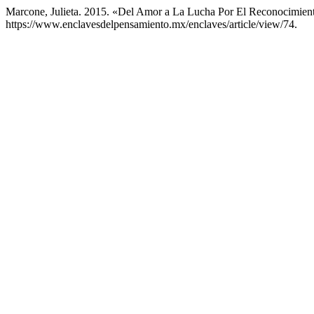
Marcone, Julieta. 2015. «Del Amor a La Lucha Por El Reconocimien
https://www.enclavesdelpensamiento.mx/enclaves/article/view/74.