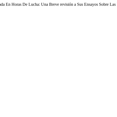
ada En Horas De Lucha: Una Breve revisión a Sus Ensayos Sobre Las