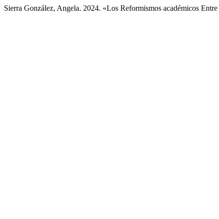
Sierra González, Angela. 2024. «Los Reformismos académicos Entre L