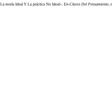
a teoría Ideal Y La práctica No Ideal».
En-Claves Del Pensamiento
, 