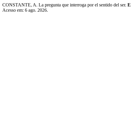
CONSTANTE, A. La pregunta que interroga por el sentido del ser.
E
Acesso em: 6 ago. 2026.