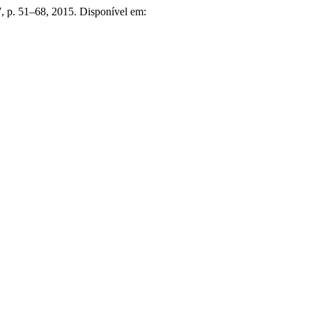
17, p. 51–68, 2015. Disponível em: