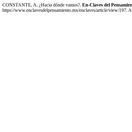
CONSTANTE, A. ¿Hacia dónde vamos?.
En-Claves del Pensamie
https://www.enclavesdelpensamiento.mx/enclaves/article/view/197. A