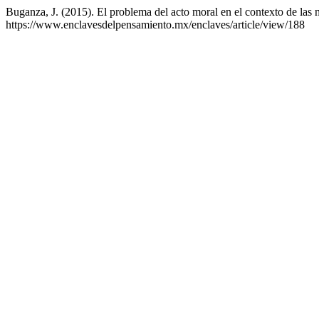
Buganza, J. (2015). El problema del acto moral en el contexto de las 
https://www.enclavesdelpensamiento.mx/enclaves/article/view/188