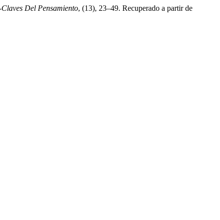
-Claves Del Pensamiento
, (13), 23–49. Recuperado a partir de