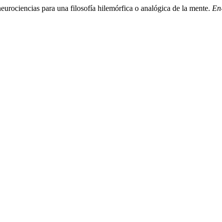
neurociencias para una filosofía hilemórfica o analógica de la mente.
En