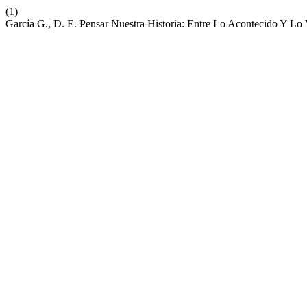
(1)
García G., D. E. Pensar Nuestra Historia: Entre Lo Acontecido Y Lo